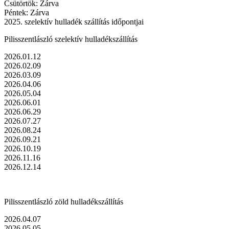
Csütörtök: Zárva
Péntek: Zárva
2025. szelektív hulladék szállítás időpontjai
Pilisszentlászló szelektív hulladékszállítás
2026.01.12
2026.02.09
2026.03.09
2026.04.06
2026.05.04
2026.06.01
2026.06.29
2026.07.27
2026.08.24
2026.09.21
2026.10.19
2026.11.16
2026.12.14
Pilisszentlászló zöld hulladékszállítás
2026.04.07
2026.05.05