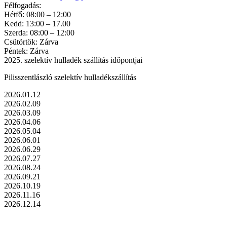
Félfogadás:
Hétfő: 08:00 – 12:00
Kedd: 13:00 – 17.00
Szerda: 08:00 – 12:00
Csütörtök: Zárva
Péntek: Zárva
2025. szelektív hulladék szállítás időpontjai
Pilisszentlászló szelektív hulladékszállítás
2026.01.12
2026.02.09
2026.03.09
2026.04.06
2026.05.04
2026.06.01
2026.06.29
2026.07.27
2026.08.24
2026.09.21
2026.10.19
2026.11.16
2026.12.14