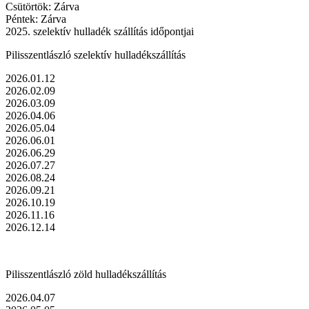
Csütörtök: Zárva
Péntek: Zárva
2025. szelektív hulladék szállítás időpontjai
Pilisszentlászló szelektív hulladékszállítás
2026.01.12
2026.02.09
2026.03.09
2026.04.06
2026.05.04
2026.06.01
2026.06.29
2026.07.27
2026.08.24
2026.09.21
2026.10.19
2026.11.16
2026.12.14
Pilisszentlászló zöld hulladékszállítás
2026.04.07