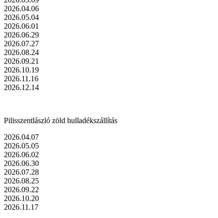
2026.04.06
2026.05.04
2026.06.01
2026.06.29
2026.07.27
2026.08.24
2026.09.21
2026.10.19
2026.11.16
2026.12.14
Pilisszentlászló zöld hulladékszállítás
2026.04.07
2026.05.05
2026.06.02
2026.06.30
2026.07.28
2026.08.25
2026.09.22
2026.10.20
2026.11.17