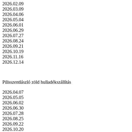
2026.02.09
2026.03.09
2026.04.06
2026.05.04
2026.06.01
2026.06.29
2026.07.27
2026.08.24
2026.09.21
2026.10.19
2026.11.16
2026.12.14
Pilisszentlászló zöld hulladékszállítás
2026.04.07
2026.05.05
2026.06.02
2026.06.30
2026.07.28
2026.08.25
2026.09.22
2026.10.20