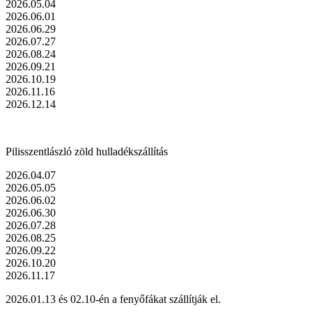
2026.05.04
2026.06.01
2026.06.29
2026.07.27
2026.08.24
2026.09.21
2026.10.19
2026.11.16
2026.12.14
Pilisszentlászló zöld hulladékszállítás
2026.04.07
2026.05.05
2026.06.02
2026.06.30
2026.07.28
2026.08.25
2026.09.22
2026.10.20
2026.11.17
2026.01.13 és 02.10-én a fenyőfákat szállítják el.