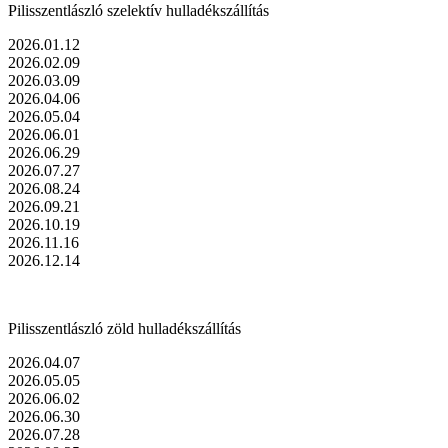
Pilisszentlászló szelektív hulladékszállítás
2026.01.12
2026.02.09
2026.03.09
2026.04.06
2026.05.04
2026.06.01
2026.06.29
2026.07.27
2026.08.24
2026.09.21
2026.10.19
2026.11.16
2026.12.14
Pilisszentlászló zöld hulladékszállítás
2026.04.07
2026.05.05
2026.06.02
2026.06.30
2026.07.28