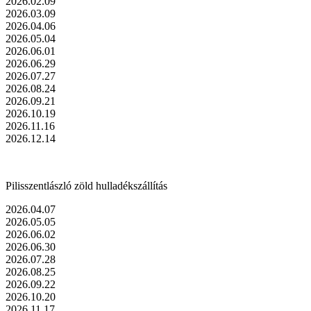
2026.02.09
2026.03.09
2026.04.06
2026.05.04
2026.06.01
2026.06.29
2026.07.27
2026.08.24
2026.09.21
2026.10.19
2026.11.16
2026.12.14
Pilisszentlászló zöld hulladékszállítás
2026.04.07
2026.05.05
2026.06.02
2026.06.30
2026.07.28
2026.08.25
2026.09.22
2026.10.20
2026.11.17