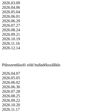
2026.03.09
2026.04.06
2026.05.04
2026.06.01
2026.06.29
2026.07.27
2026.08.24
2026.09.21
2026.10.19
2026.11.16
2026.12.14
Pilisszentlászló zöld hulladékszállítás
2026.04.07
2026.05.05
2026.06.02
2026.06.30
2026.07.28
2026.08.25
2026.09.22
2026.10.20
2026.11.17