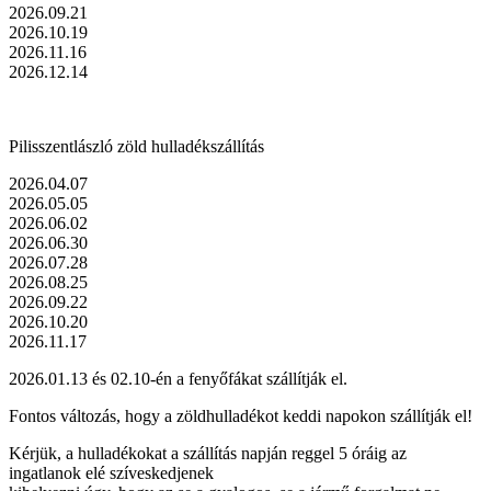
2026.09.21
2026.10.19
2026.11.16
2026.12.14
Pilisszentlászló zöld hulladékszállítás
2026.04.07
2026.05.05
2026.06.02
2026.06.30
2026.07.28
2026.08.25
2026.09.22
2026.10.20
2026.11.17
2026.01.13 és 02.10-én a fenyőfákat szállítják el.
Fontos változás, hogy a zöldhulladékot keddi napokon szállítják el!
Kérjük, a hulladékokat a szállítás napján reggel 5 óráig az
ingatlanok elé szíveskedjenek