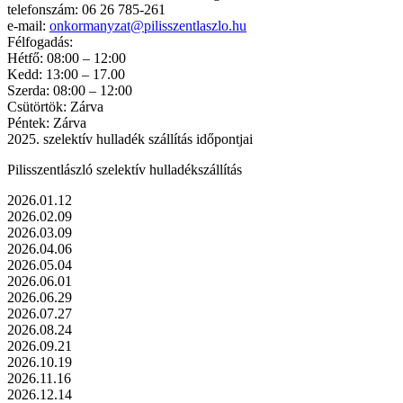
telefonszám: 06 26 785-261
e-mail:
onkormanyzat@pilisszentlaszlo.hu
Félfogadás:
Hétfő: 08:00 – 12:00
Kedd: 13:00 – 17.00
Szerda: 08:00 – 12:00
Csütörtök: Zárva
Péntek: Zárva
2025. szelektív hulladék szállítás időpontjai
Pilisszentlászló szelektív hulladékszállítás
2026.01.12
2026.02.09
2026.03.09
2026.04.06
2026.05.04
2026.06.01
2026.06.29
2026.07.27
2026.08.24
2026.09.21
2026.10.19
2026.11.16
2026.12.14